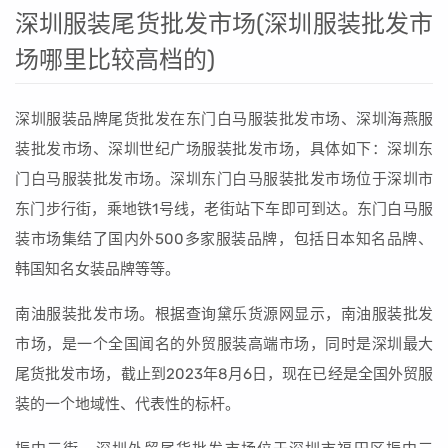
深圳服装尾货批发市场(深圳服装批发市
场哪里比较高档的)
深圳服装品牌尾货批发在东门白马服装批发市场、深圳海燕服
装批发市场、深圳世纪广场服装批发市场，具体如下：深圳东
门白马服装批发市场。深圳东门白马服装批发市场位于深圳市
东门步行街，乘地铁1号线，老街站下车即可到达。东门白马服
装市场集结了国内外500多家服装品牌，包括日本知名品牌、
韩国知名女装品牌等等。
南油服装批发市场。根据查询黛乐货源网显示，南油服装批发
市场，是一个全国闻名的外贸服装高端市场，同时是深圳最大
尾货批发市场，截止到2023年8月6日，现在已经是全国外贸服
装的一个地域性、代表性的标杆。