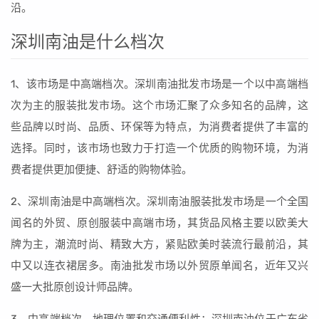
沿。
深圳南油是什么档次
1、该市场是中高端档次。深圳南油批发市场是一个以中高端档
次为主的服装批发市场。这个市场汇聚了众多知名的品牌，这
些品牌以时尚、品质、环保等为特点，为消费者提供了丰富的
选择。同时，该市场也致力于打造一个优质的购物环境，为消
费者提供更加便捷、舒适的购物体验。
2、深圳南油是中高端档次。深圳南油服装批发市场是一个全国
闻名的外贸、原创服装中高端市场，其货品风格主要以欧美大
牌为主，潮流时尚、精致大方，紧贴欧美时装流行最前沿，其
中又以连衣裙居多。南油批发市场以外贸原单闻名，近年又兴
盛一大批原创设计师品牌。