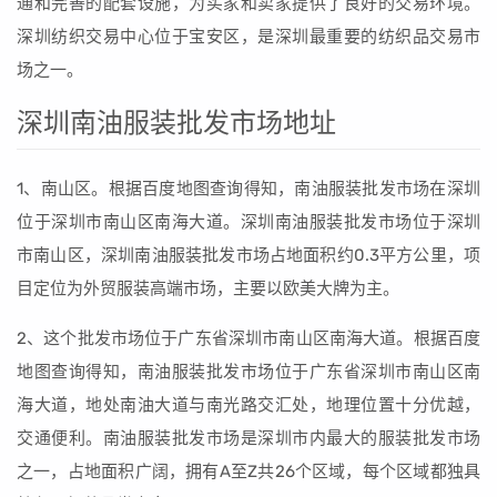
通和完善的配套设施，为买家和卖家提供了良好的交易环境。
深圳纺织交易中心位于宝安区，是深圳最重要的纺织品交易市
场之一。
深圳南油服装批发市场地址
1、南山区。根据百度地图查询得知，南油服装批发市场在深圳
位于深圳市南山区南海大道。深圳南油服装批发市场位于深圳
市南山区，深圳南油服装批发市场占地面积约0.3平方公里，项
目定位为外贸服装高端市场，主要以欧美大牌为主。
2、这个批发市场位于广东省深圳市南山区南海大道。根据百度
地图查询得知，南油服装批发市场位于广东省深圳市南山区南
海大道，地处南油大道与南光路交汇处，地理位置十分优越，
交通便利。南油服装批发市场是深圳市内最大的服装批发市场
之一，占地面积广阔，拥有A至Z共26个区域，每个区域都独具