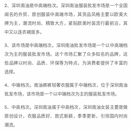
2、深圳南油是中高端档次。深圳南油服装批发市场是一个全国
闻名的外贸、原创服装中高端市场，其货品风格主要以欧美大
牌为主，潮流时尚、精致大方，紧贴欧美时装流行最前沿，其
中又以连衣裙居多。
3、该市场是中高端档次。深圳南油批发市场是一个以中高端档
次为主的服装批发市场。这个市场汇聚了众多知名的品牌，这
些品牌以时尚、品质、环保等为特点，为消费者提供了丰富的
选择。
4、中端档次。南油裤裤轻奢衣服属于中端档次，位于深圳南油
批发市场，该市场是一个以中端档次为主的服装批发市场。
5、中高档次。深圳南油属于中高档次，深圳南油女装主要是做
原创设计，衣服品质好、款式新颖，季季更新，引领国内时尚
潮流。