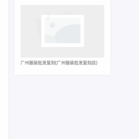
广州服装批发复刻(广州服装批发复刻店)