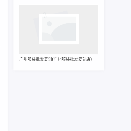
的
我
广州服装批发复刻(广州服装批发复刻店)