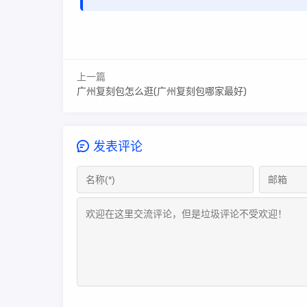
上一篇
广州复刻包怎么逛(广州复刻包哪家最好)
发表评论