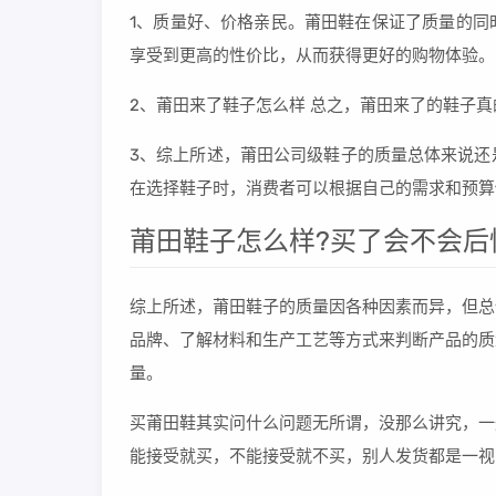
1、质量好、价格亲民。莆田鞋在保证了质量的同
享受到更高的性价比，从而获得更好的购物体验。
2、莆田来了鞋子怎么样 总之，莆田来了的鞋子
3、综上所述，莆田公司级鞋子的质量总体来说还
在选择鞋子时，消费者可以根据自己的需求和预算
莆田鞋子怎么样?买了会不会后
综上所述，莆田鞋子的质量因各种因素而异，但总
品牌、了解材料和生产工艺等方式来判断产品的质
量。
买莆田鞋其实问什么问题无所谓，没那么讲究，一
能接受就买，不能接受就不买，别人发货都是一视