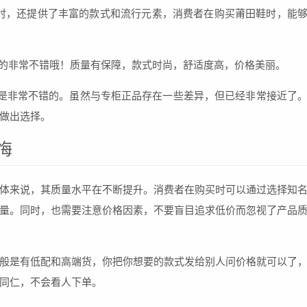
时，还提供了丰富的款式和流行元素，消费者在购买莆田鞋时，能
真的非常不错哦！质量有保障，款式时尚，舒适度高，价格美丽。
是非常不错的。虽然与专柜正品存在一些差异，但已经非常接近了
做出选择。
悔
体来说，其质量水平在不断提升。消费者在购买时可以通过选择知
量。同时，也需要注意价格因素，不要盲目追求低价而忽视了产品
般是有低配和高端货，你把你想要的款式发给别人问价格就可以了
同仁，不会看人下单。