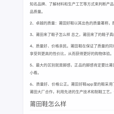
知名品牌、了解材料和生产工艺等方式来判断产品
品质量。
2、卓越的质量：莆田好鞋以其出色的质量著称，
3、莆田来了鞋子怎么样 总之，莆田来了的鞋子
4、质量好、价格亲民。莆田鞋在保证了质量的同
享受到更高的性价比，从而获得更好的购物体验。
5、最大的区别就是脚感，正品的脚感肯定要比莆
小看。
6、质量好、价格公正。莆田好鞋app里的鞋采
莆田大厂合作，利用先进的生产技术和制鞋工艺，
莆田鞋怎么样