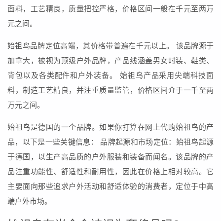
面料，工艺精良，质量把控严格，价格区间一般在千元至两万
元之间。
始祖鸟品牌定位高端，其价格带普遍在千元以上。 该品牌源于
加拿大，被视为顶级户外品牌，产品线涵盖男女时装、鞋类、
背包以及各类配件和户外装备。 始祖鸟产品采用尖端科技面
料，制造工艺精良，并注重质量监管，价格区间介于一千至两
万元之间。
始祖鸟是德国的一个品牌。如果你打算在网上代购始祖鸟的产
品，以下是一些关键信息： 品牌起源和市场定位：始祖鸟起源
于德国，以生产高品质的户外服装和装备而闻名。该品牌的产
品注重功能性、舒适性和耐用性，因此在价格上相对较高。它
主要面向那些追求户外活动和舒适体验的消费者，定位于中高
端户外市场。