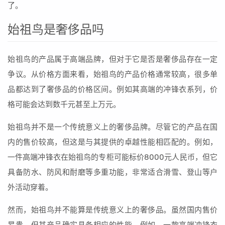
了。
始祖鸟是奢侈品吗
始祖鸟的产品属于高端品牌，但对于它是否是奢侈品存在一定
争议。从价格方面来看，始祖鸟的产品价格通常较高，很多单
品都达到了奢侈品的价格区间。例如其高端的冲锋衣系列，价
格可能会达到数千元甚至上万元。
始祖鸟并不是一个传统意义上的奢侈品牌。尽管它的产品在国
内的售价较高，但这是与其提供的卓越性能相匹配的。例如，
一件高端冲锋衣在始祖鸟的专柜可能标价8000元人民币，但它
具备防水、防风和耐磨等多重功能，非常适合滑雪、登山等户
外活动穿着。
然而，始祖鸟并不能算是传统意义上的奢侈品。虽然国内售价