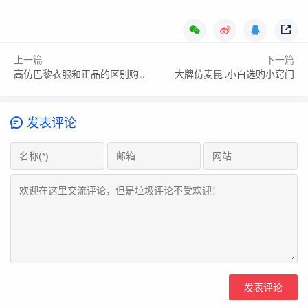
上一篇
下一篇
高仿巴黎衣服和正品的区别购买误区,避开常见陷阱
大牌仿麦昆 ,小白选购小窍门
发表评论