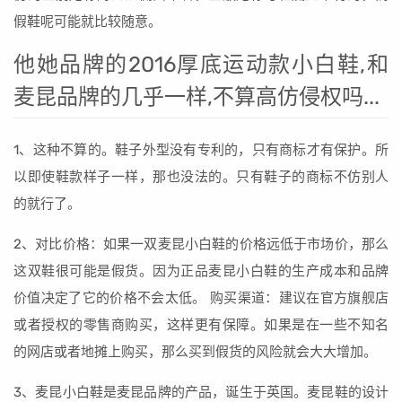
假鞋呢可能就比较随意。
他她品牌的2016厚底运动款小白鞋,和
麦昆品牌的几乎一样,不算高仿侵权吗...
1、这种不算的。鞋子外型没有专利的，只有商标才有保护。所
以即使鞋款样子一样，那也没法的。只有鞋子的商标不仿别人
的就行了。
2、对比价格：如果一双麦昆小白鞋的价格远低于市场价，那么
这双鞋很可能是假货。因为正品麦昆小白鞋的生产成本和品牌
价值决定了它的价格不会太低。 购买渠道：建议在官方旗舰店
或者授权的零售商购买，这样更有保障。如果是在一些不知名
的网店或者地摊上购买，那么买到假货的风险就会大大增加。
3、麦昆小白鞋是麦昆品牌的产品，诞生于英国。麦昆鞋的设计