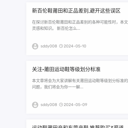
新百伦鞋莆田和正品差别,避开这些误区
在探讨新百伦鞋莆田和正品差别的各种可能性时，本文
灵感和知识。 新百伦怎么...
sddy008
2024-05-10
关注·莆田运动鞋等级划分标准
本文章将会为大家讲解有关莆田运动鞋等级划分标准的
问题，我们将会为你一一解...
sddy008
2024-05-09