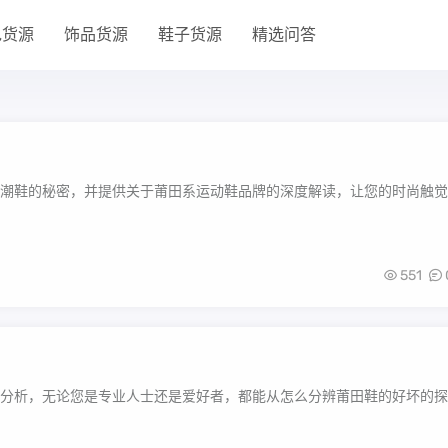
包货源
饰品货源
鞋子货源
精选问答
潮鞋的秘密，并提供关于莆田系运动鞋品牌的深度解读，让您的时尚触觉
551
分析，无论您是专业人士还是爱好者，都能从怎么分辨莆田鞋的好坏的探