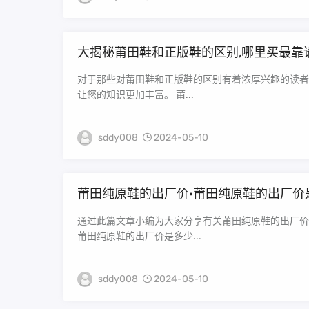
大揭秘莆田鞋和正版鞋的区别,哪里买最靠
对于那些对莆田鞋和正版鞋的区别有着浓厚兴趣的读者
让您的知识更加丰富。 莆...
sddy008
2024-05-10
莆田纯原鞋的出厂价·莆田纯原鞋的出厂价
通过此篇文章小编为大家分享有关莆田纯原鞋的出厂价
莆田纯原鞋的出厂价是多少...
sddy008
2024-05-10