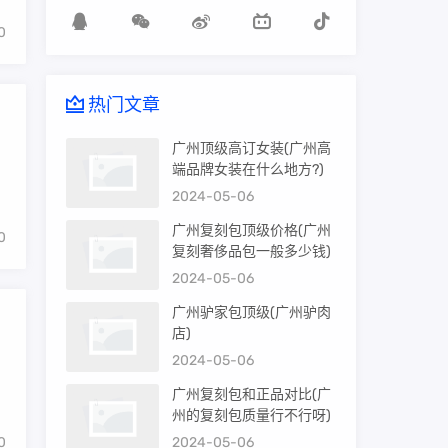
0
热门文章
广州顶级高订女装(广州高
端品牌女装在什么地方?)
2024-05-06
广州复刻包顶级价格(广州
0
复刻奢侈品包一般多少钱)
2024-05-06
广州驴家包顶级(广州驴肉
店)
2024-05-06
广州复刻包和正品对比(广
州的复刻包质量行不行呀)
0
2024-05-06