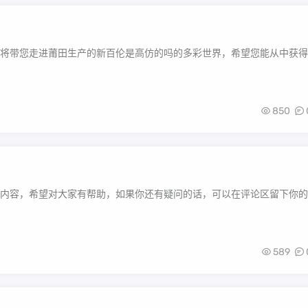
将带您走进莆田生产的新百伦是高仿的吗的多彩世界，希望您能从中获得
850
内容，希望对大家有帮助，如果你还有疑问的话，可以在评论区留下你的
589