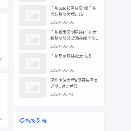
广州polo衫男装复刻(广州
男装复刻大牌市场)
2024-05-06
广州批发复刻男装(广州大
牌复刻服装货源在哪个位
置)
2024-05-06
广州复刻服装批发市场
0
2024-05-06
深圳南油大牌a货男装深度
评测_对比差异
2024-05-14
0
标签列表