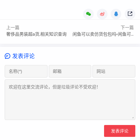
上一篇
下一篇
奢侈品男装超a货,相关知识查询
闲鱼可以卖仿货包包吗·闲鱼可以卖仿制品吗
发表评论